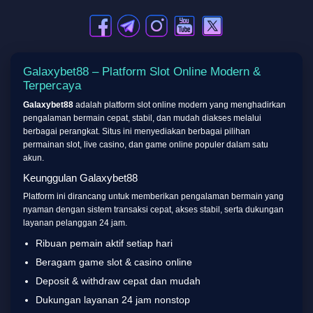
Galaxybet88 – Platform Slot Online Modern &
Terpercaya
Galaxybet88
adalah platform slot online modern yang menghadirkan
pengalaman bermain cepat, stabil, dan mudah diakses melalui
berbagai perangkat. Situs ini menyediakan berbagai pilihan
permainan slot, live casino, dan game online populer dalam satu
akun.
Keunggulan Galaxybet88
Platform ini dirancang untuk memberikan pengalaman bermain yang
nyaman dengan sistem transaksi cepat, akses stabil, serta dukungan
layanan pelanggan 24 jam.
Ribuan pemain aktif setiap hari
Beragam game slot & casino online
Deposit & withdraw cepat dan mudah
Dukungan layanan 24 jam nonstop