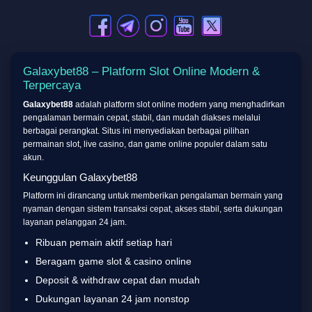
Galaxybet88 – Platform Slot Online Modern &
Terpercaya
Galaxybet88
adalah platform slot online modern yang menghadirkan
pengalaman bermain cepat, stabil, dan mudah diakses melalui
berbagai perangkat. Situs ini menyediakan berbagai pilihan
permainan slot, live casino, dan game online populer dalam satu
akun.
Keunggulan Galaxybet88
Platform ini dirancang untuk memberikan pengalaman bermain yang
nyaman dengan sistem transaksi cepat, akses stabil, serta dukungan
layanan pelanggan 24 jam.
Ribuan pemain aktif setiap hari
Beragam game slot & casino online
Deposit & withdraw cepat dan mudah
Dukungan layanan 24 jam nonstop